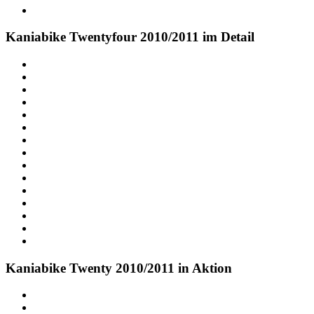
Kaniabike Twentyfour 2010/2011 im Detail
Kaniabike Twenty 2010/2011 in Aktion