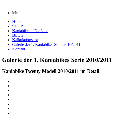
Menü
Home
SHOP
Kaniabikes – Die Idee
BLOG
Kalkulationstest
Galerie der 1. Kaniabikes Serie 2010/2011
Kontakt
Galerie der 1. Kaniabikes Serie 2010/2011
Kaniabike Twenty Modell 2010/2011 im Detail