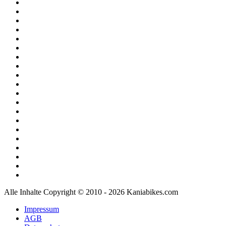
Alle Inhalte Copyright © 2010 - 2026 Kaniabikes.com
Impressum
AGB