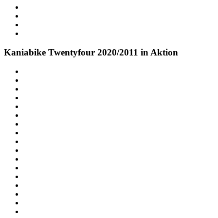
Kaniabike Twentyfour 2020/2011 in Aktion