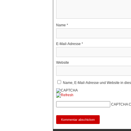
Name
*
E-Mail-Adresse
*
Website
Name, E-Mail-Adresse und Website in die
CAPTCHA C