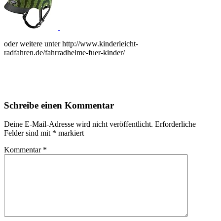
oder weitere unter http://www.kinderleicht-
radfahren.de/fahrradhelme-fuer-kinder/
Schreibe einen Kommentar
Deine E-Mail-Adresse wird nicht veröffentlicht.
Erforderliche
Felder sind mit
*
markiert
Kommentar
*