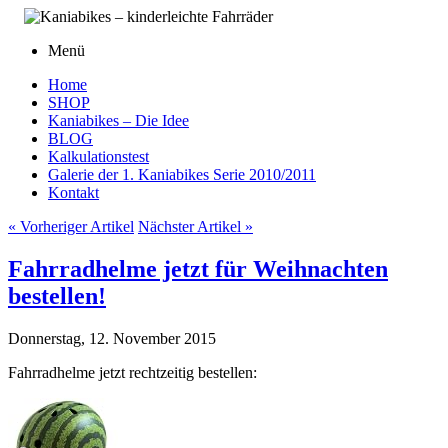
Menü
Home
SHOP
Kaniabikes – Die Idee
BLOG
Kalkulationstest
Galerie der 1. Kaniabikes Serie 2010/2011
Kontakt
« Vorheriger Artikel
Nächster Artikel »
Fahrradhelme jetzt für Weihnachten
bestellen!
Donnerstag, 12. November 2015
Fahrradhelme jetzt rechtzeitig bestellen: