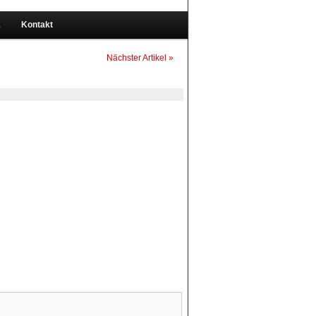
1
Kontakt
Nächster Artikel »