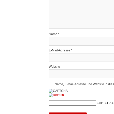
Name
*
E-Mail-Adresse
*
Website
Name, E-Mail-Adresse und Website in die
CAPTCHA C