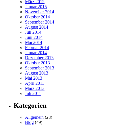
März 2015
Januar 2015
November 2014
Oktober 2014
September 2014
August 2014
Juli 2014
Juni 2014
Mai 2014
Februar 2014
Januar 2014
Dezember 2013
Oktober 2013
September 2013
August 2013
Mai 2013
April 2013
März 2013
Juli 2011
Kategorien
Allgemein
(28)
Blog
(49)