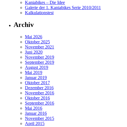
Kaniabikes – Die Idee
Galerie der 1. Kaniabikes Serie 2010/2011
Kalkulationstest
Archiv
Mai 2026
Oktober 2025
November 2021
Juni 2020
November 2019
September 2019
August 2019
Mai 2019
Januar 2019
Oktober 2017
Dezember 2016
November 2016
Oktober 2016
September 2016
Mai 2016
Januar 2016
November 2015
April 2015