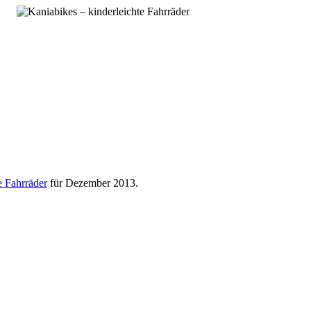
e Fahrräder
für Dezember 2013.