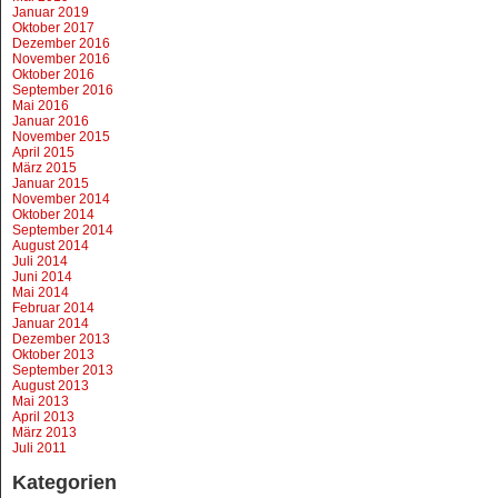
Januar 2019
Oktober 2017
Dezember 2016
November 2016
Oktober 2016
September 2016
Mai 2016
Januar 2016
November 2015
April 2015
März 2015
Januar 2015
November 2014
Oktober 2014
September 2014
August 2014
Juli 2014
Juni 2014
Mai 2014
Februar 2014
Januar 2014
Dezember 2013
Oktober 2013
September 2013
August 2013
Mai 2013
April 2013
März 2013
Juli 2011
Kategorien