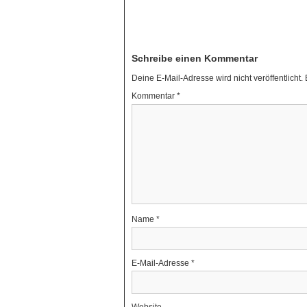
Schreibe einen Kommentar
Deine E-Mail-Adresse wird nicht veröffentlicht.
Kommentar
*
Name
*
E-Mail-Adresse
*
Website