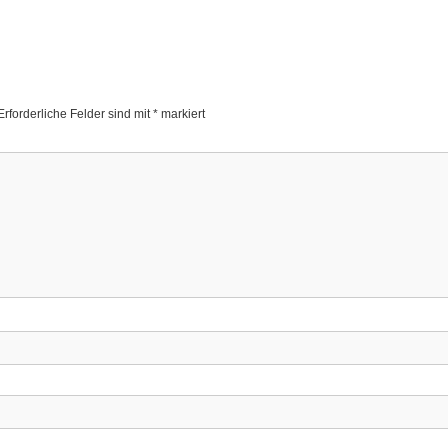
Erforderliche Felder sind mit
*
markiert