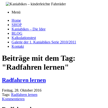
Menü
Home
SHOP
Kaniabikes – Die Idee
BLOG
Kalkulationstest
Galerie der 1. Kaniabikes Serie 2010/2011
Kontakt
Beiträge mit dem Tag:
"Radfahren lernen"
Radfahren lernen
Freitag, 28. Oktober 2016
Tags:
Radfahren lernen
Kommentieren